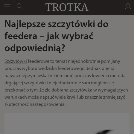
Najlepsze szczytówki do
feedera – jak wybrać
odpowiednią?
Szczytówki
feederowe to temat niejednokrotnie pomijany
podczas wyboru wędziska feederowego. Jednak one są
najważniejszym wskaźnikiem brań podczas łowienia metodą
drgającej szczytówki i niejednokrotnie sam mogłem się
przekonać o tym, że źle dobrana szczytówka w wymagających
warunkach może napsuć wiele krwi, lub znacznie zmniejszyć
skuteczność naszego łowienia.