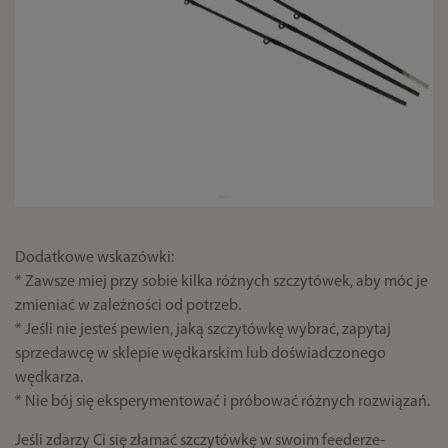
Dodatkowe wskazówki:
* Zawsze miej przy sobie kilka różnych szczytówek, aby móc je
zmieniać w zależności od potrzeb.
* Jeśli nie jesteś pewien, jaką szczytówkę wybrać, zapytaj
sprzedawcę w sklepie wędkarskim lub doświadczonego
wędkarza.
* Nie bój się eksperymentować i próbować różnych rozwiązań.
Jeśli zdarzy Ci się złamać szczytówkę w swoim feederze-