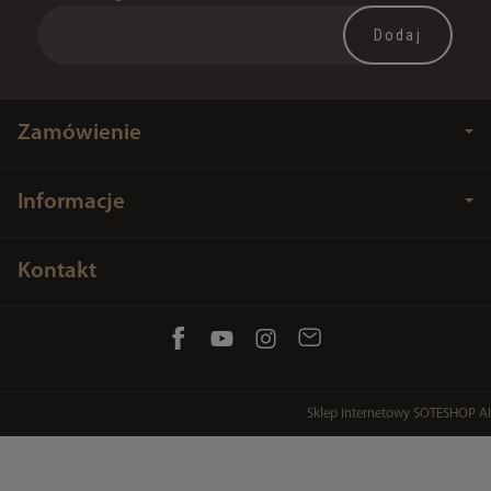
Zamówienie
Informacje
Kontakt
Sklep internetowy SOTESHOP AI