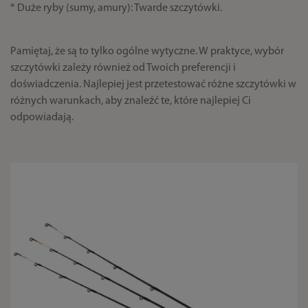
* Duże ryby (sumy, amury): Twarde szczytówki.
Pamiętaj, że są to tylko ogólne wytyczne. W praktyce, wybór
szczytówki zależy również od Twoich preferencji i
doświadczenia. Najlepiej jest przetestować różne szczytówki w
różnych warunkach, aby znaleźć te, które najlepiej Ci
odpowiadają.