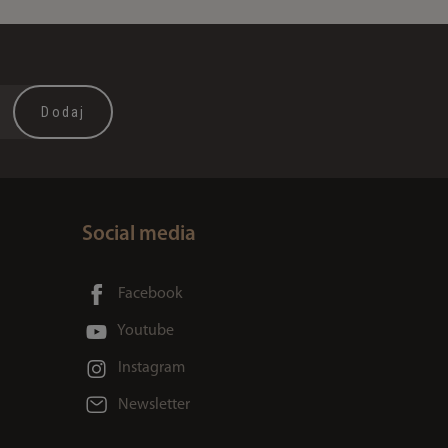
Social media
Facebook
Youtube
Instagram
Newsletter