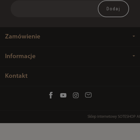
Zamówienie
Informacje
Kontakt
Sklep internetowy SOTESHOP AI