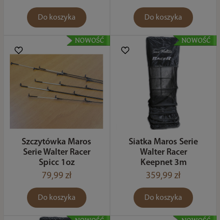
Do koszyka
Do koszyka
Szczytówka Maros
Siatka Maros Serie
Serie Walter Racer
Walter Racer
Spicc 1oz
Keepnet 3m
79,99 zł
359,99 zł
Do koszyka
Do koszyka