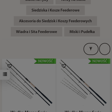
Siedziska i Kosze Feederowe
Akcesoria do Siedzisk i Koszy Feederowych
Wiadra i Sita Feederowe
Miski i Pudełka