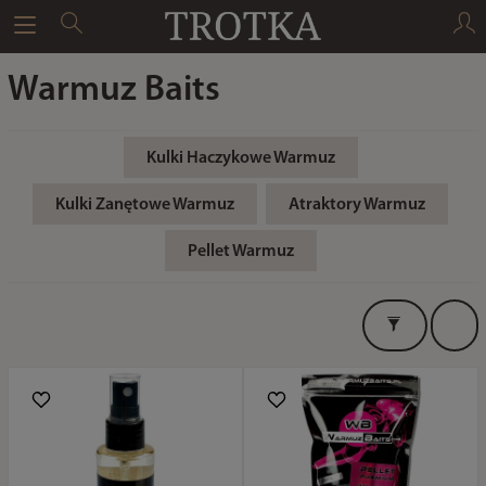
Warmuz Baits
Kulki Haczykowe Warmuz
Kulki Zanętowe Warmuz
Atraktory Warmuz
Pellet Warmuz