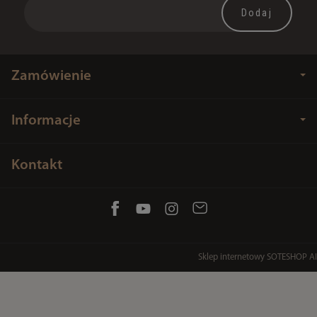
Zamówienie
Informacje
Kontakt
Sklep internetowy SOTESHOP AI