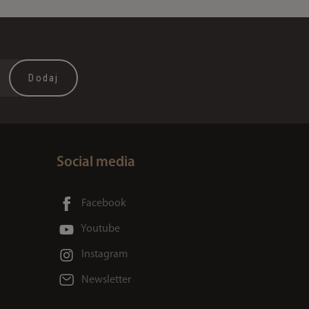
Social media
Facebook
Youtube
Instagram
Newsletter