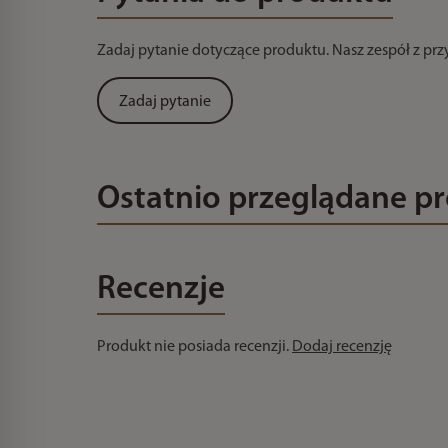
Zadaj pytanie dotyczące produktu. Nasz zespół z pr
Zadaj pytanie
Ostatnio przeglądane p
Recenzje
Produkt nie posiada recenzji.
Dodaj recenzję