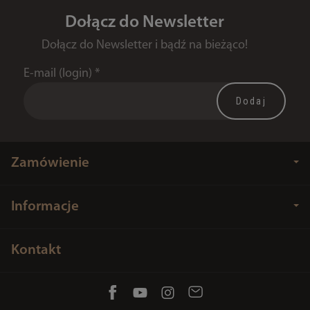
Dołącz do Newsletter
Dołącz do Newsletter i bądź na bieżąco!
E-mail (login)
*
Zamówienie
Informacje
Kontakt