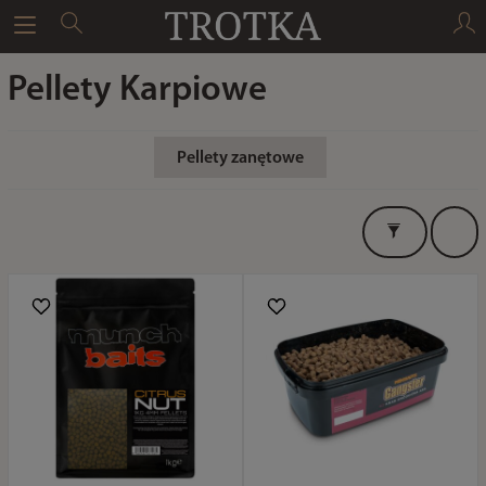
Pellety Karpiowe
Pellety zanętowe