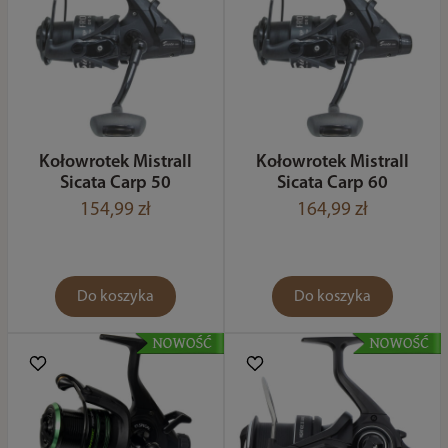
Kołowrotek Mistrall
Kołowrotek Mistrall
Sicata Carp 50
Sicata Carp 60
154,99 zł
164,99 zł
Do koszyka
Do koszyka