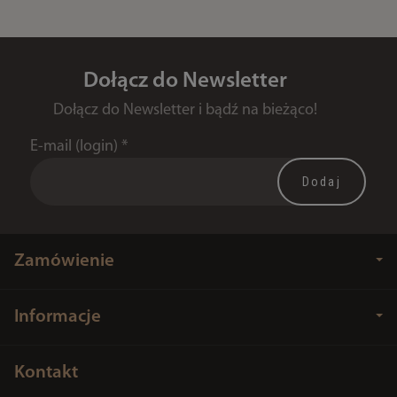
Dołącz do Newsletter
Dołącz do Newsletter i bądź na bieżąco!
E-mail (login)
*
Zamówienie
Informacje
Kontakt