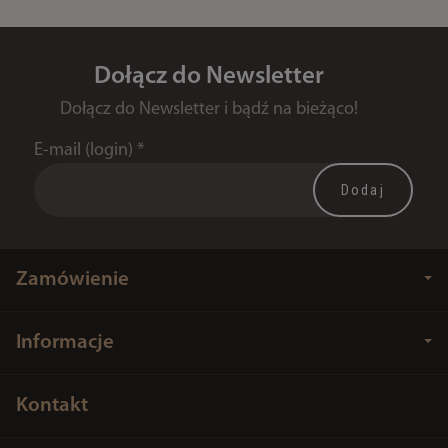
Dołącz do Newsletter
Dołącz do Newsletter i bądź na bieżąco!
E-mail (login)
*
Zamówienie
Informacje
Kontakt