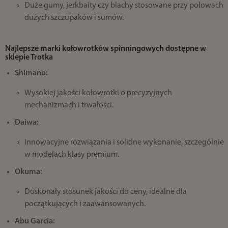
Duże gumy, jerkbaity czy blachy stosowane przy połowach
dużych szczupaków i sumów.
Najlepsze marki kołowrotków spinningowych dostępne w
sklepie Trotka
Shimano:
Wysokiej jakości kołowrotki o precyzyjnych
mechanizmach i trwałości.
Daiwa:
Innowacyjne rozwiązania i solidne wykonanie, szczególnie
w modelach klasy premium.
Okuma:
Doskonały stosunek jakości do ceny, idealne dla
początkujących i zaawansowanych.
Abu Garcia: