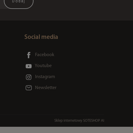
Social media
Facebook
Youtube
Instagram
Newsletter
Sklep internetowy SOTESHOP AI