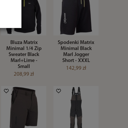
Bluza Matrix
Spodenki Matrix
Minimal 1/4 Zip
Minimal Black
Sweater Black
Marl Jogger
Marl+Lime -
Short - XXXL
Small
142,99 zł
208,99 zł