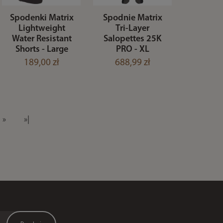
Spodenki Matrix
Spodnie Matrix
Lightweight
Tri-Layer
Water Resistant
Salopettes 25K
Shorts - Large
PRO - XL
189,00 zł
688,99 zł
»
»|