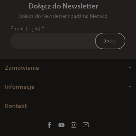
Dołącz do Newsletter
Dołącz do Newsletter i bądź na bieżąco!
E-mail (login)
*
Zamówienie
Informacje
Kontakt