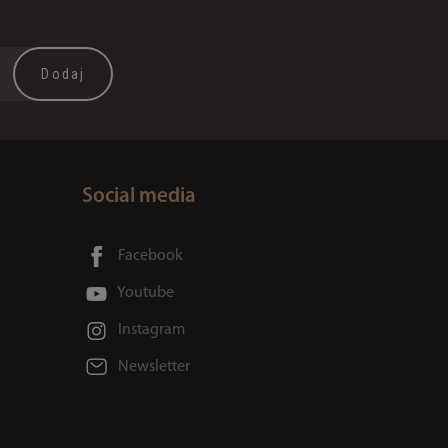
Social media
Facebook
Youtube
Instagram
Newsletter