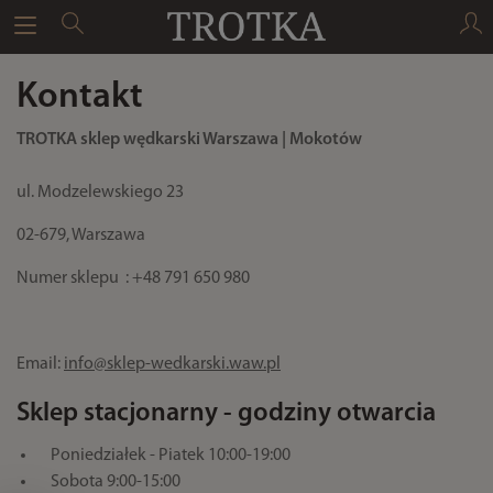
Kontakt
TROTKA sklep wędkarski Warszawa | Mokotów
ul. Modzelewskiego 23
02-679, Warszawa
Numer sklepu : +48 791 650 980
Email:
info@sklep-wedkarski.waw.pl
Sklep stacjonarny - godziny otwarcia
Poniedziałek - Piatek 10:00-19:00
Sobota 9:00-15:00