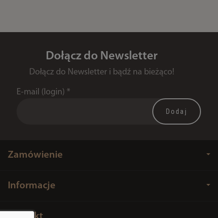
Dołącz do Newsletter
Dołącz do Newsletter i bądź na bieżąco!
E-mail (login)
*
Zamówienie
Informacje
Kontakt