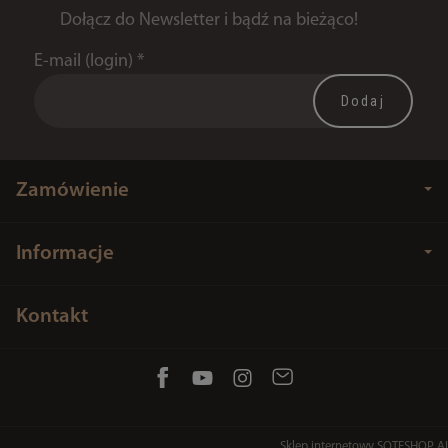
Dołącz do Newsletter i bądź na bieżąco!
E-mail (login)
*
Zamówienie
Informacje
Kontakt
Sklep internetowy SOTESHOP AI