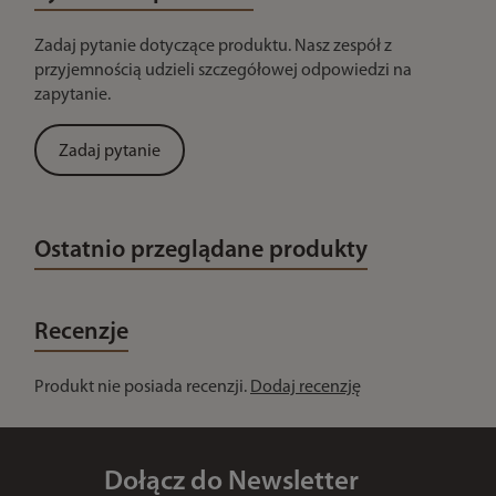
Zadaj pytanie dotyczące produktu. Nasz zespół z
przyjemnością udzieli szczegółowej odpowiedzi na
zapytanie.
Zadaj pytanie
Ostatnio przeglądane produkty
Recenzje
Produkt nie posiada recenzji.
Dodaj recenzję
Dołącz do Newsletter