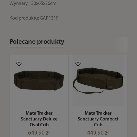
Wymiary 130x65x36cm
Kod produktu: GAR1319
Polecane produkty
Mata Trakker
Mata Trakker
Sanctuary Deluxe
Sanctuary Compact
Oval Crib
Crib
649,90 zł
449,90 zł