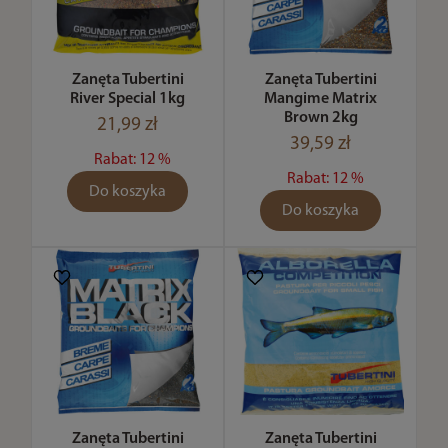
Zanęta Tubertini
Zanęta Tubertini
River Special 1kg
Mangime Matrix
Brown 2kg
21,99 zł
39,59 zł
Rabat: 12 %
Rabat: 12 %
Do koszyka
Do koszyka
Zanęta Tubertini
Zanęta Tubertini