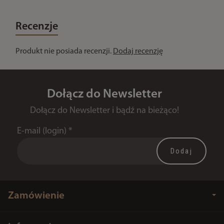
Recenzje
Produkt nie posiada recenzji.
Dodaj recenzję
Dołącz do Newsletter
Dołącz do Newsletter i bądź na bieżąco!
E-mail (login)
*
Zamówienie