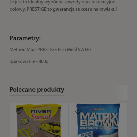
że jest to idealny wybór na zawody oraz rekreacyjne
połowy.
PRESTIGE to gwarancja sukcesu na łowisku!
Parametry:
Method Mix - PRESTIGE Fish Meal SWEET
opakowanie - 800g
Polecane produkty