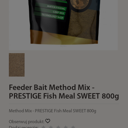
Feeder Bait Method Mix -
PRESTIGE Fish Meal SWEET 800g
Method Mix - PRESTIGE Fish Meal SWEET 800g
Obserwuj produkt: