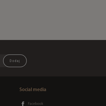
Social media
Facebook