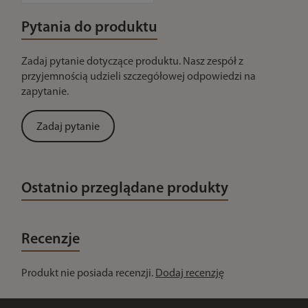
Pytania do produktu
Zadaj pytanie dotyczące produktu. Nasz zespół z
przyjemnością udzieli szczegółowej odpowiedzi na
zapytanie.
Zadaj pytanie
Ostatnio przeglądane produkty
Recenzje
Produkt nie posiada recenzji.
Dodaj recenzję