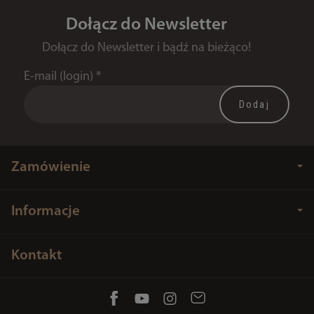
Dołącz do Newsletter
Dołącz do Newsletter i bądź na bieżąco!
E-mail (login)
*
Zamówienie
Informacje
Kontakt