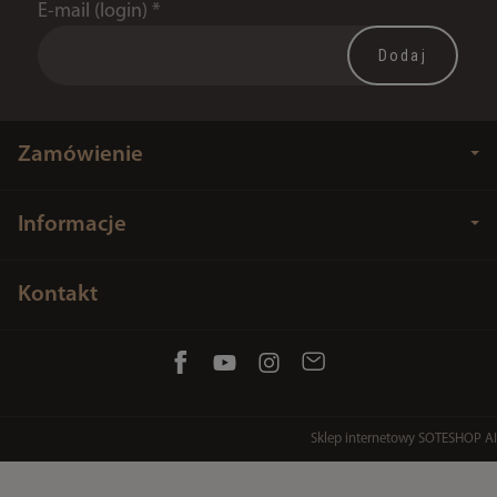
E-mail (login)
*
Zamówienie
Informacje
Kontakt
Sklep internetowy SOTESHOP AI