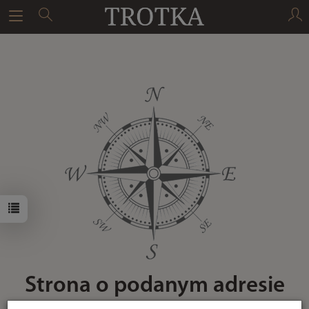
Strona o podanym adresie