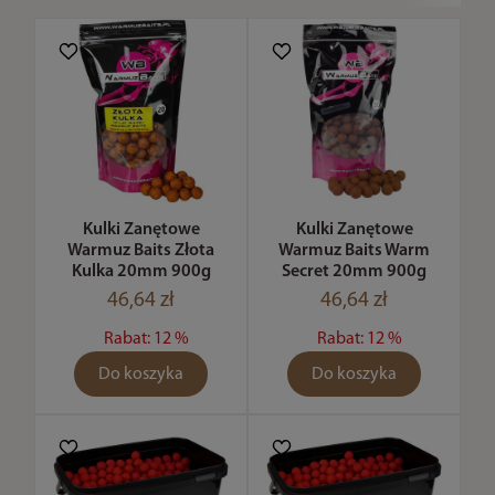
Kulki Zanętowe
Kulki Zanętowe
Warmuz Baits Złota
Warmuz Baits Warm
Kulka 20mm 900g
Secret 20mm 900g
46,64 zł
46,64 zł
Rabat: 12 %
Rabat: 12 %
Do koszyka
Do koszyka