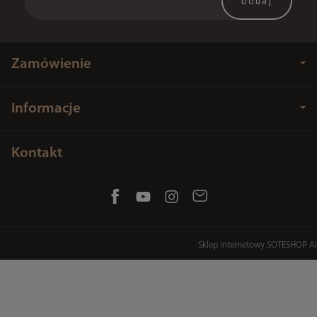
Zamówienie
Informacje
Kontakt
Sklep internetowy SOTESHOP AI