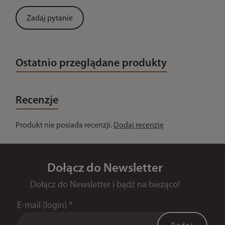
Zadaj pytanie
Ostatnio przeglądane produkty
Recenzje
Produkt nie posiada recenzji.
Dodaj recenzję
Dołącz do Newsletter
Dołącz do Newsletter i bądź na bieżąco!
E-mail (login)
*