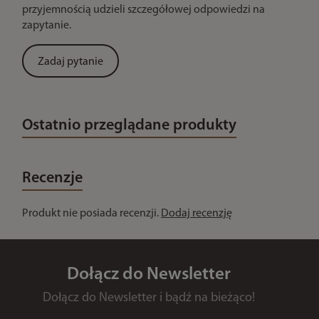
przyjemnością udzieli szczegółowej odpowiedzi na
zapytanie.
Zadaj pytanie
Ostatnio przeglądane produkty
Recenzje
Produkt nie posiada recenzji.
Dodaj recenzję
Dołącz do Newsletter
Dołącz do Newsletter i bądź na bieżąco!