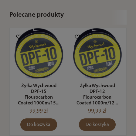
Polecane produkty
Żyłka Wychwood
Żyłka Wychwood
DPF-15
DPF-12
Flourocarbon
Flourocarbon
Coated 1000m/15...
Coated 1000m/12...
99,99 zł
99,99 zł
Do koszyka
Do koszyka