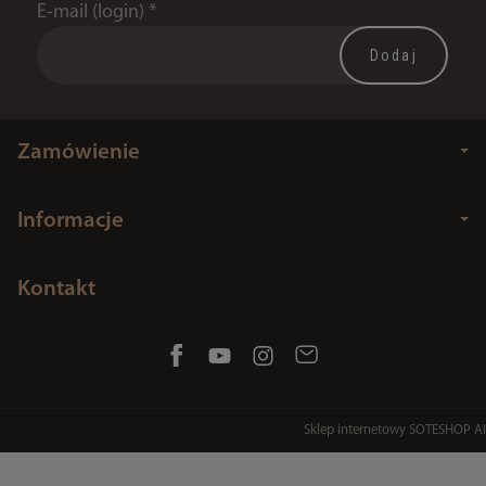
E-mail (login)
*
Zamówienie
Informacje
Kontakt
Sklep internetowy SOTESHOP AI