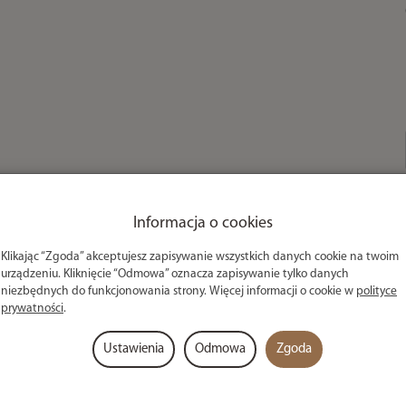
Informacja o cookies
Klikając “Zgoda” akceptujesz zapisywanie wszystkich danych cookie na twoim
urządzeniu. Kliknięcie “Odmowa” oznacza zapisywanie tylko danych
niezbędnych do funkcjonowania strony. Więcej informacji o cookie w
polityce
prywatności
.
Ustawienia
Odmowa
Zgoda