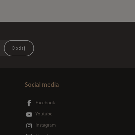
Social media
Facebook
Youtube
Instagram