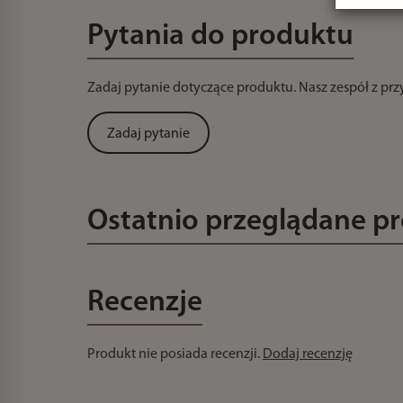
Pytania do produktu
Zadaj pytanie dotyczące produktu. Nasz zespół z pr
Zadaj pytanie
Ostatnio przeglądane p
Recenzje
Produkt nie posiada recenzji.
Dodaj recenzję