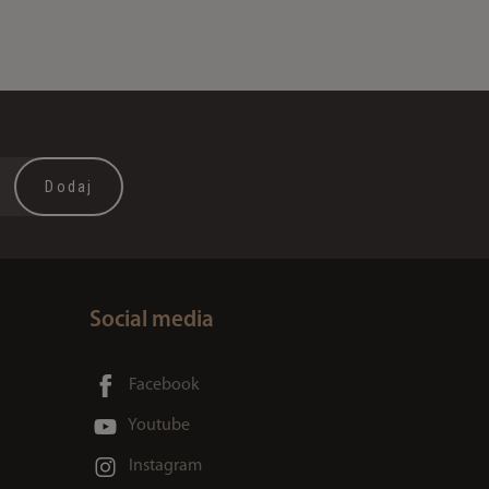
Social media
Facebook
Youtube
Instagram