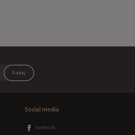
Social media
Facebook