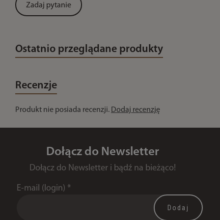
Zadaj pytanie
Ostatnio przeglądane produkty
Recenzje
Produkt nie posiada recenzji.
Dodaj recenzję
Dołącz do Newsletter
Dołącz do Newsletter i bądź na bieżąco!
E-mail (login)
*