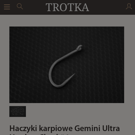
Haczyki karpiowe Gemini Ultra