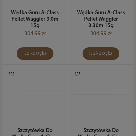
Wędka Guru A-Class
Wędka Guru A-Class
Pellet Waggler 3.0m
Pellet Waggler
15g
3.30m 15g
304,99 zł
304,99 zł
Do koszyka
Do koszyka
Szczytówka Do
Szczytówka Do