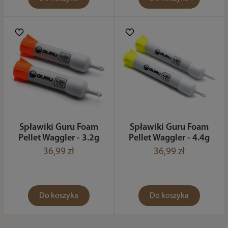
Spławiki Guru Foam
Spławiki Guru Foam
Pellet Waggler - 3.2g
Pellet Waggler - 4.4g
36,99 zł
36,99 zł
Do koszyka
Do koszyka