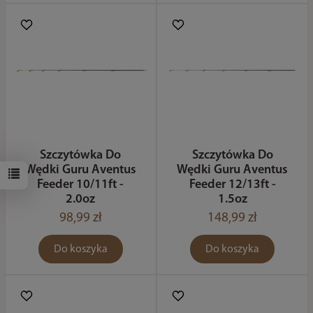
Szczytówka Do
Szczytówka Do
Wędki Guru Aventus
Wędki Guru Aventus
Feeder 10/11ft -
Feeder 12/13ft -
2.0oz
1.5oz
98,99 zł
148,99 zł
Do koszyka
Do koszyka