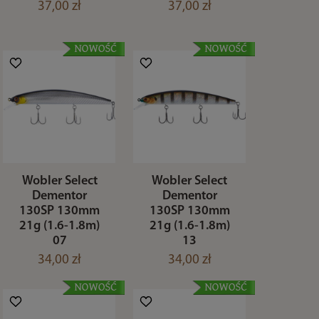
37,00 zł
37,00 zł
Wobler Select
Wobler Select
Dementor
Dementor
130SP 130mm
130SP 130mm
21g (1.6-1.8m)
21g (1.6-1.8m)
07
13
34,00 zł
34,00 zł