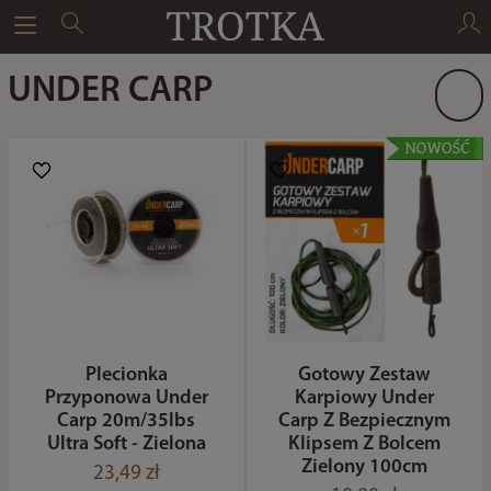
UNDER CARP
Plecionka
Gotowy Zestaw
Przyponowa Under
Karpiowy Under
Carp 20m/35lbs
Carp Z Bezpiecznym
Ultra Soft - Zielona
Klipsem Z Bolcem
Zielony 100cm
23,49 zł