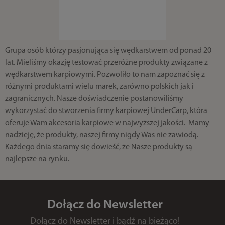
Grupa osób którzy pasjonująca się wędkarstwem od ponad 20
lat. Mieliśmy okazję testować przeróżne produkty związane z
wędkarstwem karpiowymi. Pozwoliło to nam zapoznać się z
różnymi produktami wielu marek, zarówno polskich jak i
zagranicznych. Nasze doświadczenie postanowiliśmy
wykorzystać do stworzenia firmy karpiowej UnderCarp, która
oferuje Wam akcesoria karpiowe w najwyższej jakości. Mamy
nadzieję, że produkty, naszej firmy nigdy Was nie zawiodą.
Każdego dnia staramy się dowieść, że Nasze produkty są
najlepsze na rynku.
Dołącz do Newsletter
Dołącz do Newsletter i bądź na bieżąco!