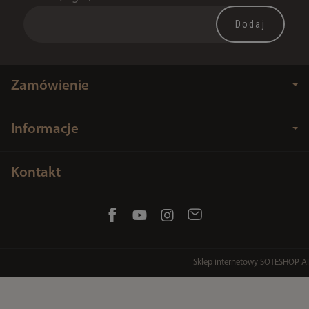
Zamówienie
Informacje
Kontakt
Sklep internetowy SOTESHOP AI