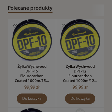
Polecane produkty
Żyłka Wychwood
Żyłka Wychwood
DPF-15
DPF-12
Flourocarbon
Flourocarbon
Coated 1000m/15...
Coated 1000m/12...
99,99 zł
99,99 zł
Do koszyka
Do koszyka