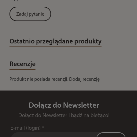
Zadaj pytanie
Ostatnio przeglądane produkty
Recenzje
Produkt nie posiada recenzji.
Dodaj recenzję
Dołącz do Newsletter
Dołącz do Newsletter i bądź na bieżąco!
E-mail (login)
*