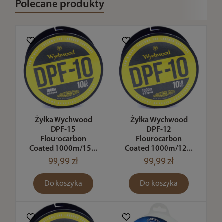
Polecane produkty
Żyłka Wychwood
Żyłka Wychwood
DPF-15
DPF-12
Flourocarbon
Flourocarbon
Coated 1000m/15...
Coated 1000m/12...
99,99 zł
99,99 zł
Do koszyka
Do koszyka