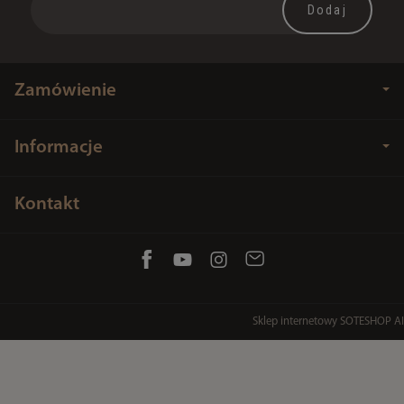
Zamówienie
Informacje
Kontakt
Sklep internetowy SOTESHOP AI