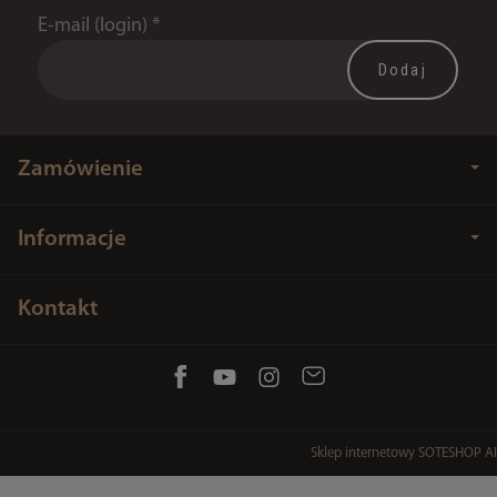
E-mail (login)
*
Zamówienie
Informacje
Kontakt
Sklep internetowy SOTESHOP AI