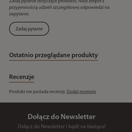
Zadaj pytanie dotyczące produktu. Nasz zespół z
przyjemnością udzieli szczegółowej odpowiedzi na
zapytanie.
Zadaj pytanie
Ostatnio przeglądane produkty
Recenzje
Produkt nie posiada recenzji.
Dodaj recenzję
Dołącz do Newsletter
Dołącz do Newsletter i bądź na bieżąco!