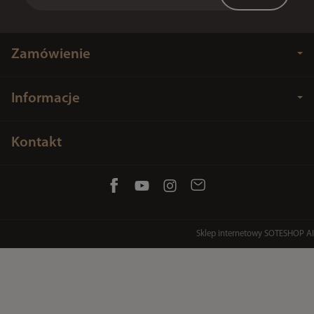
Zamówienie
Informacje
Kontakt
Sklep internetowy SOTESHOP AI