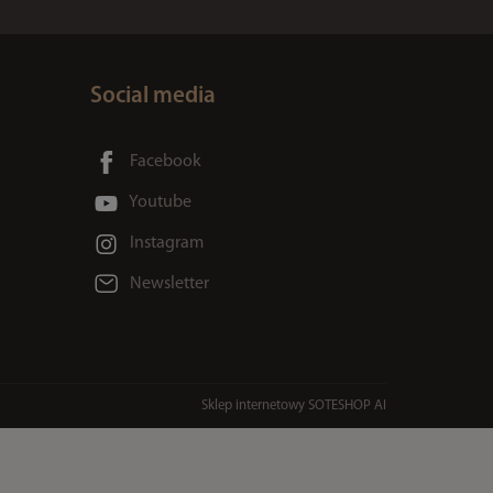
Social media
Facebook
Youtube
Instagram
Newsletter
Sklep internetowy SOTESHOP AI