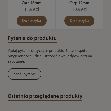
Carp 18mm
Carp 12mm
11,99 zł
10,99 zł
Do koszyka
Do koszyka
Pytania do produktu
Zadaj pytanie dotyczące produktu. Nasz zespół z
przyjemnością udzieli szczegółowej odpowiedzi na
zapytanie.
Zadaj pytanie
Ostatnio przeglądane produkty