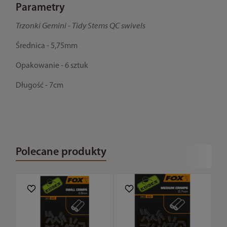
Parametry
Trzonki Gemini - Tidy Stems QC swivels
Średnica - 5,75mm
Opakowanie - 6 sztuk
Długość - 7cm
Polecane produkty