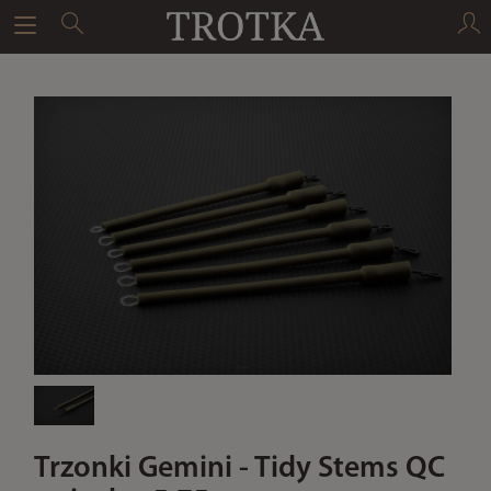
Trzonki Gemini - Tidy Stems QC