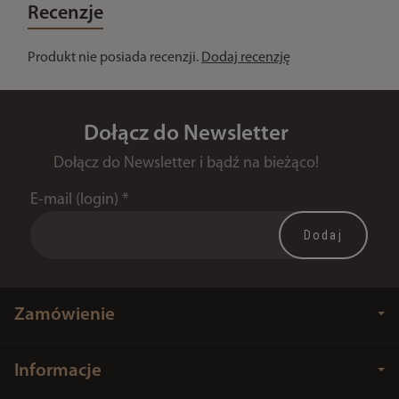
Recenzje
Produkt nie posiada recenzji.
Dodaj recenzję
Dołącz do Newsletter
Dołącz do Newsletter i bądź na bieżąco!
E-mail (login)
*
Zamówienie
Informacje