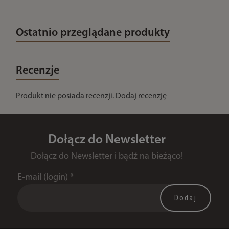
Ostatnio przeglądane produkty
Recenzje
Produkt nie posiada recenzji.
Dodaj recenzję
Dołącz do Newsletter
Dołącz do Newsletter i bądź na bieżąco!
E-mail (login)
*