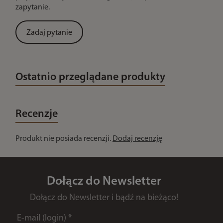
zapytanie.
Zadaj pytanie
Ostatnio przeglądane produkty
Recenzje
Produkt nie posiada recenzji.
Dodaj recenzję
Dołącz do Newsletter
Dołącz do Newsletter i bądź na bieżąco!
E-mail (login)
*