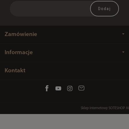
Zamówienie
Informacje
Kontakt
Sklep internetowy SOTESHOP AI