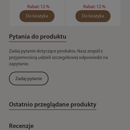
Rabat: 12 %
Rabat: 12 %
Do koszyka
Do koszyka
Pytania do produktu
Zadaj pytanie dotyczące produktu. Nasz zespół z
przyjemnością udzieli szczegółowej odpowiedzi na
zapytanie.
Zadaj pytanie
Ostatnio przeglądane produkty
Recenzje