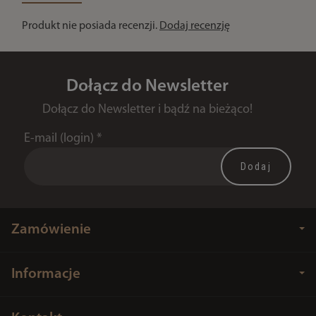
Produkt nie posiada recenzji.
Dodaj recenzję
Dołącz do Newsletter
Dołącz do Newsletter i bądź na bieżąco!
E-mail (login)
*
Zamówienie
Informacje