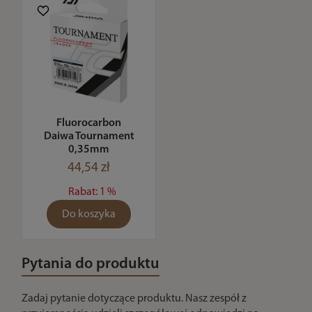
Fluorocarbon
Daiwa Tournament
0,35mm
44,54 zł
Rabat: 1 %
Do koszyka
Pytania do produktu
Zadaj pytanie dotyczące produktu. Nasz zespół z