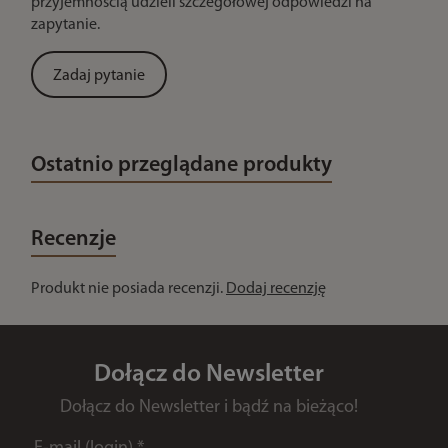
przyjemnością udzieli szczegółowej odpowiedzi na
zapytanie.
Zadaj pytanie
Ostatnio przeglądane produkty
Recenzje
Produkt nie posiada recenzji.
Dodaj recenzję
Dołącz do Newsletter
Dołącz do Newsletter i bądź na bieżąco!