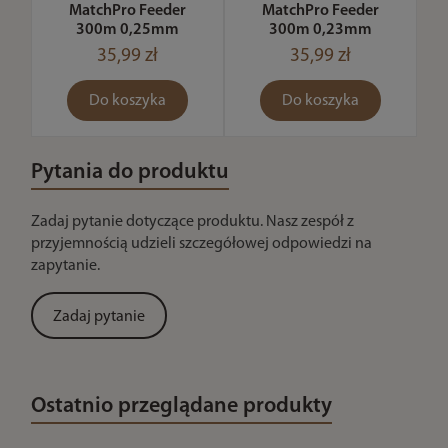
MatchPro Feeder
MatchPro Feeder
300m 0,25mm
300m 0,23mm
35,99 zł
35,99 zł
Do koszyka
Do koszyka
Pytania do produktu
Zadaj pytanie dotyczące produktu. Nasz zespół z
przyjemnością udzieli szczegółowej odpowiedzi na
zapytanie.
Zadaj pytanie
Ostatnio przeglądane produkty