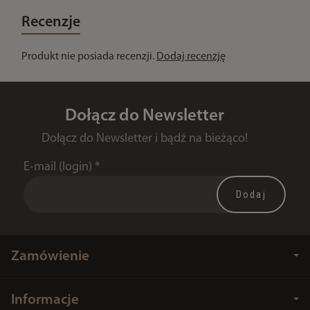
Recenzje
Produkt nie posiada recenzji.
Dodaj recenzję
Dołącz do Newsletter
Dołącz do Newsletter i bądź na bieżąco!
E-mail (login)
*
Zamówienie
Informacje