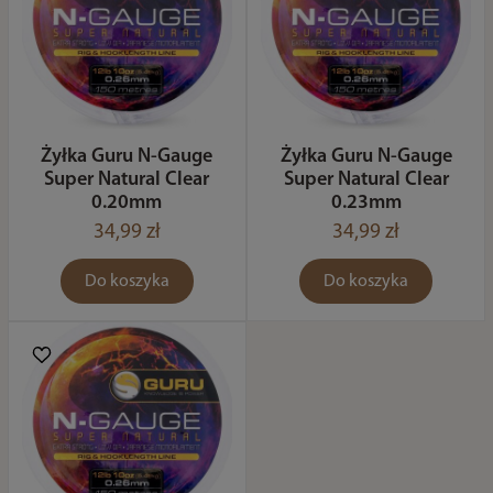
Żyłka Guru N-Gauge
Żyłka Guru N-Gauge
Super Natural Clear
Super Natural Clear
0.20mm
0.23mm
34,99 zł
34,99 zł
Do koszyka
Do koszyka