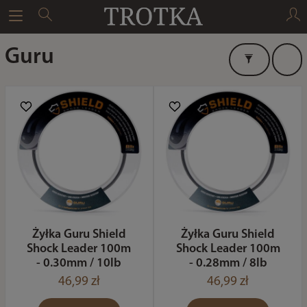
Guru
Żyłka Guru Shield
Żyłka Guru Shield
Shock Leader 100m
Shock Leader 100m
- 0.30mm / 10lb
- 0.28mm / 8lb
46,99 zł
46,99 zł