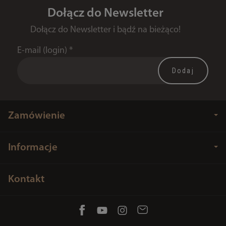
Dołącz do Newsletter
Dołącz do Newsletter i bądź na bieżąco!
E-mail (login)
*
Zamówienie
Informacje
Kontakt