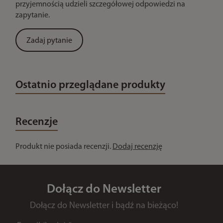
przyjemnością udzieli szczegółowej odpowiedzi na
zapytanie.
Zadaj pytanie
Ostatnio przeglądane produkty
Recenzje
Produkt nie posiada recenzji.
Dodaj recenzję
Dołącz do Newsletter
Dołącz do Newsletter i bądź na bieżąco!