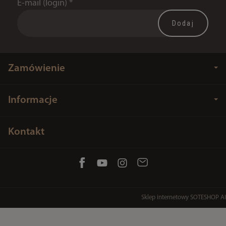
E-mail (login)
*
Zamówienie
Informacje
Kontakt
Sklep internetowy SOTESHOP AI