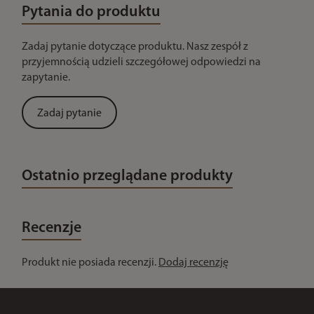
Pytania do produktu
Zadaj pytanie dotyczące produktu. Nasz zespół z
przyjemnością udzieli szczegółowej odpowiedzi na
zapytanie.
Zadaj pytanie
Ostatnio przeglądane produkty
Recenzje
Produkt nie posiada recenzji.
Dodaj recenzję