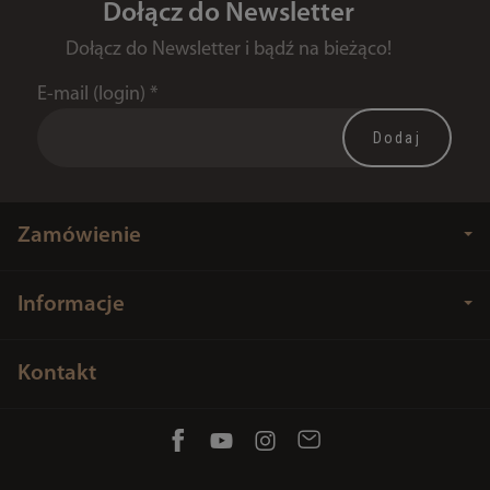
Dołącz do Newsletter
Dołącz do Newsletter i bądź na bieżąco!
E-mail (login)
*
Zamówienie
Informacje
Kontakt