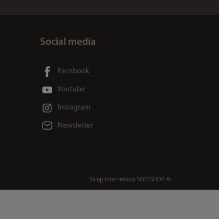
Social media
Facebook
Youtube
Instagram
Newsletter
Sklep internetowy SOTESHOP AI