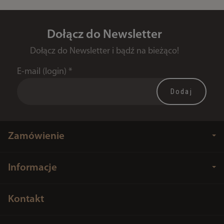
Dołącz do Newsletter
Dołącz do Newsletter i bądź na bieżąco!
E-mail (login)
*
Zamówienie
Informacje
Kontakt