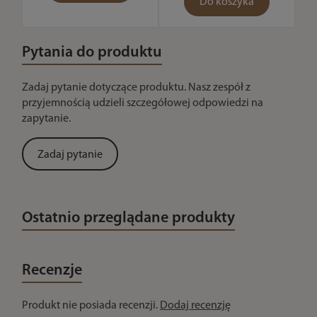
Do koszyka
Pytania do produktu
Zadaj pytanie dotyczące produktu. Nasz zespół z
przyjemnością udzieli szczegółowej odpowiedzi na
zapytanie.
Zadaj pytanie
Ostatnio przeglądane produkty
Recenzje
Produkt nie posiada recenzji.
Dodaj recenzję