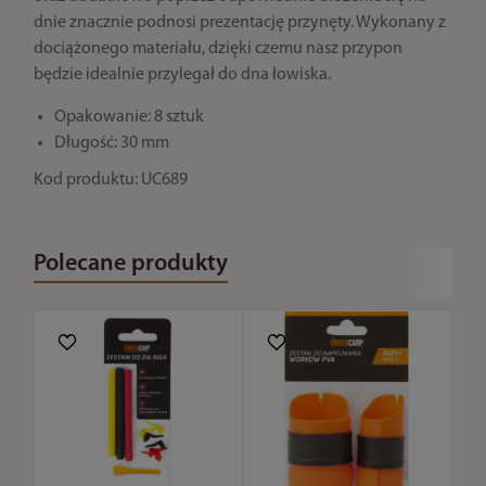
dnie znacznie podnosi prezentację przynęty. Wykonany z
dociążonego materiału, dzięki czemu nasz przypon
będzie idealnie przylegał do dna łowiska.
Opakowanie: 8 sztuk
Długość: 30 mm
Kod produktu: UC689
Polecane produkty