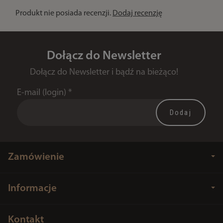
Produkt nie posiada recenzji.
Dodaj recenzję
Dołącz do Newsletter
Dołącz do Newsletter i bądź na bieżąco!
E-mail (login)
*
Zamówienie
Informacje
Kontakt