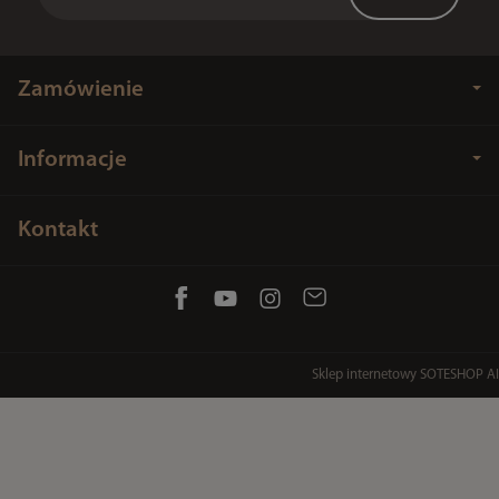
Zamówienie
Informacje
Kontakt
Sklep internetowy SOTESHOP AI