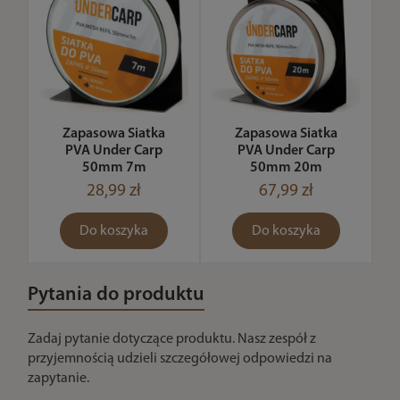
Zapasowa Siatka
Zapasowa Siatka
PVA Under Carp
PVA Under Carp
50mm 7m
50mm 20m
28,99 zł
67,99 zł
Do koszyka
Do koszyka
Pytania do produktu
Zadaj pytanie dotyczące produktu. Nasz zespół z
przyjemnością udzieli szczegółowej odpowiedzi na
zapytanie.