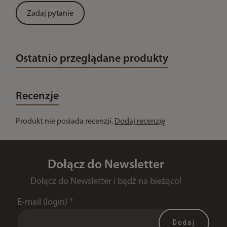
Zadaj pytanie
Ostatnio przeglądane produkty
Recenzje
Produkt nie posiada recenzji.
Dodaj recenzję
Dołącz do Newsletter
Dołącz do Newsletter i bądź na bieżąco!
E-mail (login)
*