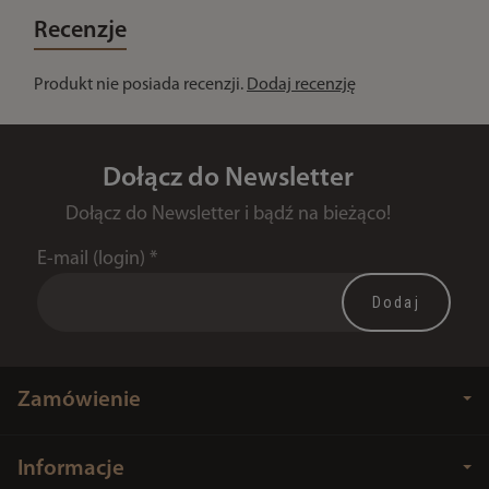
Recenzje
Produkt nie posiada recenzji.
Dodaj recenzję
Dołącz do Newsletter
Dołącz do Newsletter i bądź na bieżąco!
E-mail (login)
*
Zamówienie
Informacje