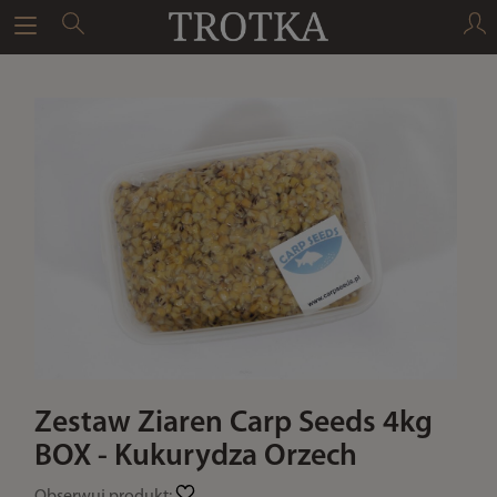
Zestaw Ziaren Carp Seeds 4kg
BOX - Kukurydza Orzech