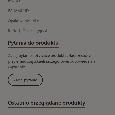
łowisku.
PARAMETRY:
Opakowanie - 4kg
Rodzaj - Orzech tygrysi
Pytania do produktu
Zadaj pytanie dotyczące produktu. Nasz zespół z
przyjemnością udzieli szczegółowej odpowiedzi na
zapytanie.
Zadaj pytanie
Ostatnio przeglądane produkty